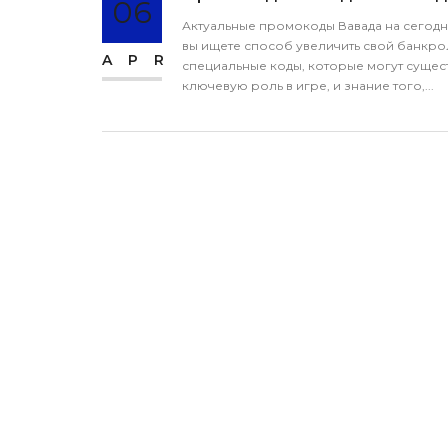
06
Актуальные промокоды Вавада на сегодн
вы ищете способ увеличить свой банкро
APR
специальные коды, которые могут сущес
ключевую роль в игре, и знание того,...