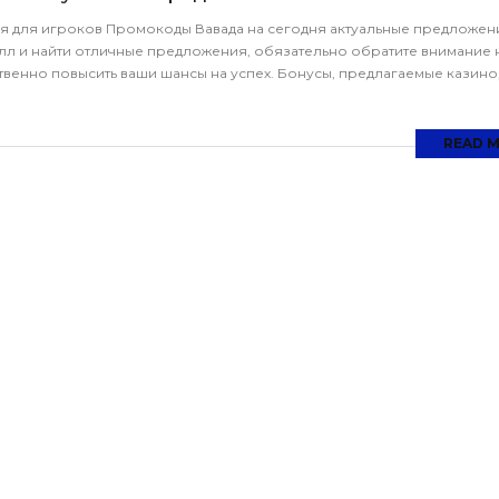
я для игроков Промокоды Вавада на сегодня актуальные предложен
лл и найти отличные предложения, обязательно обратите внимание 
твенно повысить ваши шансы на успех. Бонусы, предлагаемые казино
READ 