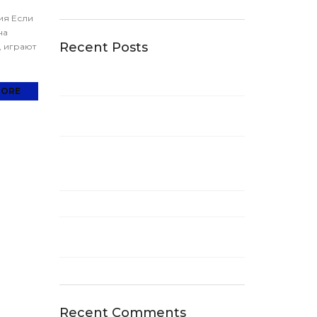
ия Если
на
Recent Posts
, играют
Los zapatos de invitada más famosos
de Instagram llegan a Bizkaia
MORE
Impressum Praxisverbund für
Amerikanische Chiropraktik
Verde Casino Chile: WebPay,
CuentaRUT, APK y +4 000
tragamonedas
Juegos De Casino Online
9 Indoor Plants That Need Repotting
in Early Spring
Recent Comments