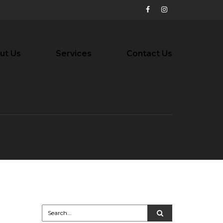
ut Us
Services
Contact Us