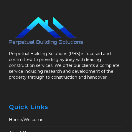
Perpetual Building Solutions (PBS) is focused and
committed to providing Sydney with leading
construction services. We offer our clients a complete
service including research and development of the
property through to construction and handover.
Quick Links
Home/Welcome