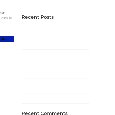
’ten
Recent Posts
kiye gibi
Los zapatos de invitada más famosos
de Instagram llegan a Bizkaia
MORE
Impressum Praxisverbund für
Amerikanische Chiropraktik
Verde Casino Chile: WebPay,
CuentaRUT, APK y +4 000
tragamonedas
Juegos De Casino Online
9 Indoor Plants That Need Repotting
in Early Spring
Recent Comments