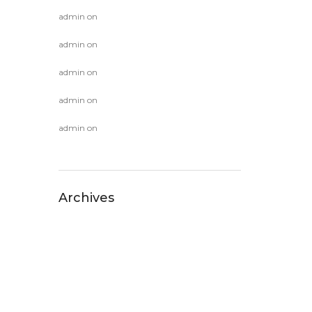
admin
on
Nail Gun
admin
on
Ruler
admin
on
Hammer
admin
on
Electric Sander
admin
on
Compound Miter Saw
Archives
July 2026
June 2026
May 2026
April 2026