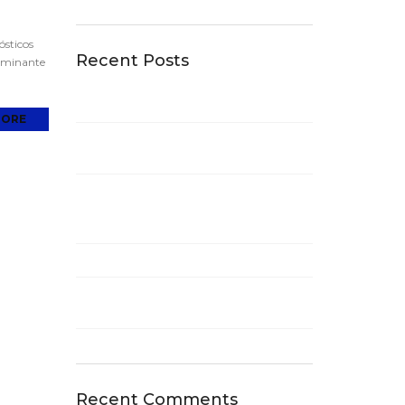
ósticos
Recent Posts
erminante
Los zapatos de invitada más famosos
de Instagram llegan a Bizkaia
MORE
Impressum Praxisverbund für
Amerikanische Chiropraktik
Verde Casino Chile: WebPay,
CuentaRUT, APK y +4 000
tragamonedas
Juegos De Casino Online
9 Indoor Plants That Need Repotting
in Early Spring
Recent Comments