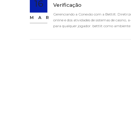
16
Verificação
Gerenciando a Conexão com a Bettilt: Diretrize
MAR
online e dos atividades de sistemas de casin
para qualquer jogador. bettlit como ambiente