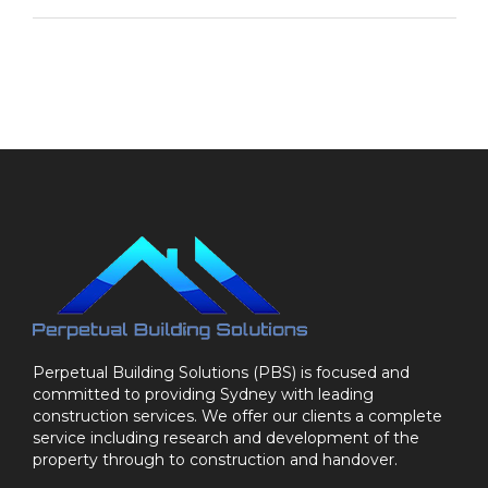
Perpetual Building Solutions (PBS) is focused and
committed to providing Sydney with leading
construction services. We offer our clients a complete
service including research and development of the
property through to construction and handover.