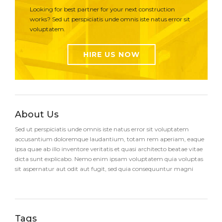
Looking for best partner for your next construction
works? Sed ut perspiciatis unde omnis iste natus error sit
voluptatem.
HIRE US NOW
About Us
Sed ut perspiciatis unde omnis iste natus error sit voluptatem
accusantium doloremque laudantium, totam rem aperiam, eaque
ipsa quae ab illo inventore veritatis et quasi architecto beatae vitae
dicta sunt explicabo. Nemo enim ipsam voluptatem quia voluptas
sit aspernatur aut odit aut fugit, sed quia consequuntur magni
Tags