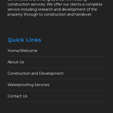
construction services. We offer our clients a complete
service including research and development of the
property through to construction and handover.
Quick Links
Home/Welcome
About Us
Construction and Development
Waterproofing Services
Contact Us