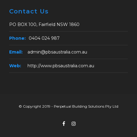
Contact Us
PO BOX 100, Fairfield NSW 1860
Phone:
0404 024 987
Email:
admin@pbsaustralia.com.au
Web:
http://www.pbsaustralia.com.au
© Copyright 2019 - Perpetual Building Solutions Pty Ltd