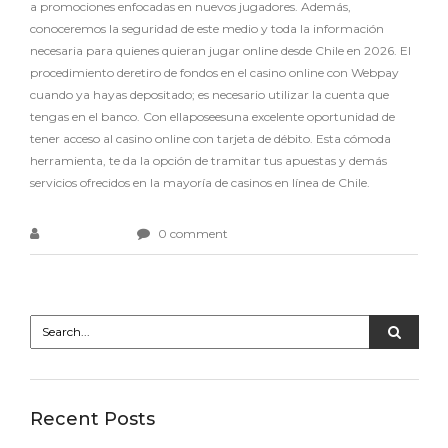
a promociones enfocadas en nuevos jugadores. Además,
conoceremos la seguridad de este medio y toda la información
necesaria para quienes quieran jugar online desde Chile en 2026. El
procedimiento deretiro de fondos en el casino online con Webpay
cuando ya hayas depositado; es necesario utilizar la cuenta que
tengas en el banco. Con ellaposeesuna excelente oportunidad de
tener acceso al casino online con tarjeta de débito. Esta cómoda
herramienta, te da la opción de tramitar tus apuestas y demás
servicios ofrecidos en la mayoría de casinos en línea de Chile.
melbourneit
0 comment
Recent Posts