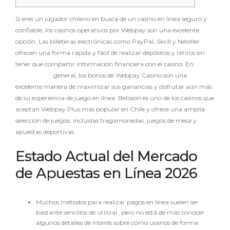
Si eres un jugador chileno en busca de un casino en línea seguro y
confiable, los casinos operativos por Webpay son una excelente
opción. Las billeteras electrónicas como PayPal, Skrill y Neteller
ofrecen una forma rápida y fácil de realizar depósitos y retiros sin
tener que compartir información financiera con el casino. En
casino
con webpay
general, los bonos de Webpay Casino son una
excelente manera de maximizar sus ganancias y disfrutar aún más
de su experiencia de juego en línea. Betsson es uno de los casinos que
aceptan Webpay Plus más popular en Chile y ofrece una amplia
selección de juegos, incluidas tragamonedas, juegos de mesa y
apuestas deportivas.
Estado Actual del Mercado
de Apuestas en Línea 2026
Muchos métodos para realizar pagos en línea suelen ser
bastante sencillos de utilizar, pero no está de más conocer
algunos detalles de interés sobre cómo usarlos de forma